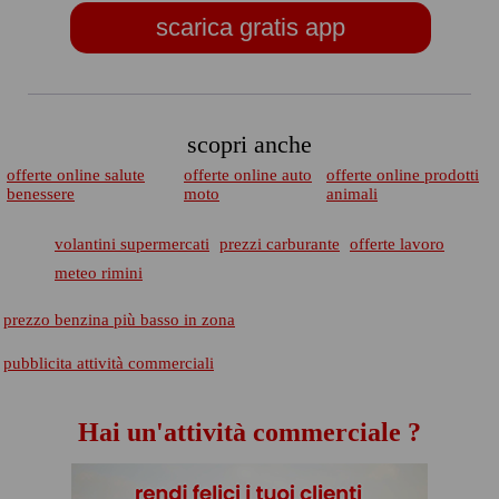
scarica gratis app
scopri anche
offerte online salute
offerte online auto
offerte online prodotti
benessere
moto
animali
volantini supermercati
prezzi carburante
offerte lavoro
meteo rimini
prezzo benzina più basso in zona
pubblicita attività commerciali
Hai un'attività commerciale ?