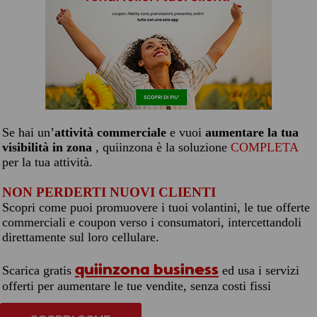
Se hai un’
attività commerciale
e vuoi
aumentare la tua
visibilità in zona
, quiinzona è la soluzione
COMPLETA
per la tua attività.
NON PERDERTI NUOVI CLIENTI
Scopri come puoi promuovere i tuoi volantini, le tue offerte
commerciali e coupon verso i consumatori, intercettandoli
direttamente sul loro cellulare.
quiinzona business
Scarica gratis
ed usa i servizi
offerti per aumentare le tue vendite, senza costi fissi