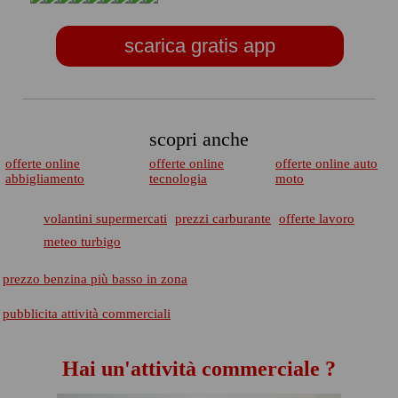
scarica gratis app
scopri anche
offerte online
offerte online
offerte online auto
abbigliamento
tecnologia
moto
volantini supermercati
prezzi carburante
offerte lavoro
meteo turbigo
prezzo benzina più basso in zona
pubblicita attività commerciali
Hai un'attività commerciale ?