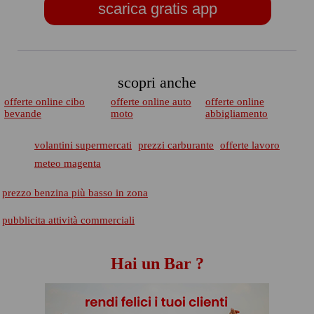
scarica gratis app
scopri anche
offerte online cibo
offerte online auto
offerte online
bevande
moto
abbigliamento
volantini supermercati
prezzi carburante
offerte lavoro
meteo magenta
prezzo benzina più basso in zona
pubblicita attività commerciali
Hai un Bar ?