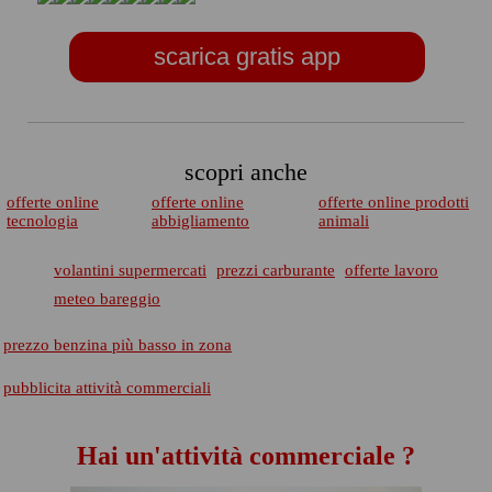
scarica gratis app
scopri anche
offerte online
offerte online
offerte online prodotti
tecnologia
abbigliamento
animali
volantini supermercati
prezzi carburante
offerte lavoro
meteo bareggio
prezzo benzina più basso in zona
pubblicita attività commerciali
Hai un'attività commerciale ?