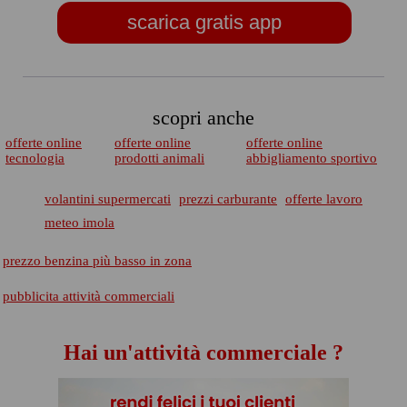
scarica gratis app
scopri anche
offerte online
offerte online
offerte online
tecnologia
prodotti animali
abbigliamento sportivo
volantini supermercati
prezzi carburante
offerte lavoro
meteo imola
prezzo benzina più basso in zona
pubblicita attività commerciali
Hai un'attività commerciale ?