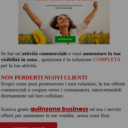
Se hai un’
attività commerciale
e vuoi
aumentare la tua
visibilità in zona
, quiinzona è la soluzione
COMPLETA
per la tua attività.
NON PERDERTI NUOVI CLIENTI
Scopri come puoi promuovere i tuoi volantini, le tue offerte
commerciali e coupon verso i consumatori, intercettandoli
direttamente sul loro cellulare.
quiinzona business
Scarica gratis
ed usa i servizi
offerti per aumentare le tue vendite, senza costi fissi