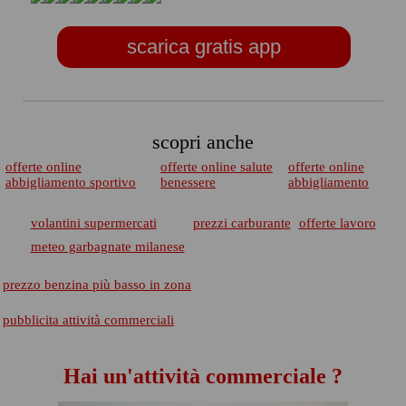
scarica gratis app
scopri anche
offerte online
offerte online salute
offerte online
abbigliamento sportivo
benessere
abbigliamento
volantini supermercati
prezzi carburante
offerte lavoro
meteo garbagnate milanese
prezzo benzina più basso in zona
pubblicita attività commerciali
Hai un'attività commerciale ?