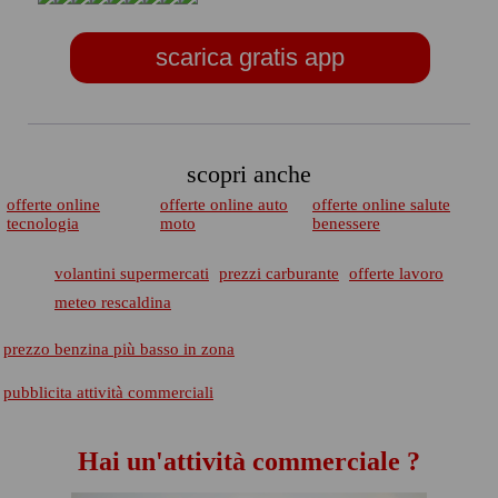
scarica gratis app
scopri anche
offerte online
offerte online auto
offerte online salute
tecnologia
moto
benessere
volantini supermercati
prezzi carburante
offerte lavoro
meteo rescaldina
prezzo benzina più basso in zona
pubblicita attività commerciali
Hai un'attività commerciale ?