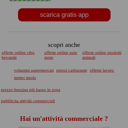
scarica gratis app
scopri anche
offerte online cibo
offerte online auto
offerte online prodotti
bevande
moto
animali
volantini supermercati
prezzi carburante
offerte lavoro
meteo imola
prezzo benzina più basso in zona
pubblicita attività commerciali
Hai un'attività commerciale ?