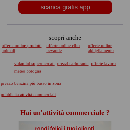
scarica gratis app
scopri anche
offerte online prodotti
offerte online cibo
offerte online
animali
bevande
abbigliamento
volantini supermercati
prezzi carburante
offerte lavoro
meteo bologna
prezzo benzina più basso in zona
pubblicita attività commerciali
Hai un'attività commerciale ?