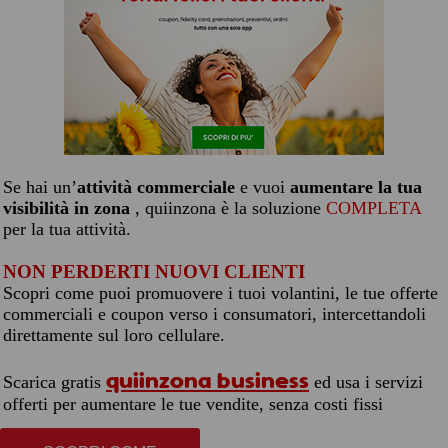
Se hai un’
attività commerciale
e vuoi
aumentare la tua
visibilità in zona
, quiinzona è la soluzione
COMPLETA
per la tua attività.
NON PERDERTI NUOVI CLIENTI
Scopri come puoi promuovere i tuoi volantini, le tue offerte
commerciali e coupon verso i consumatori, intercettandoli
direttamente sul loro cellulare.
quiinzona business
Scarica gratis
ed usa i servizi
offerti per aumentare le tue vendite, senza costi fissi