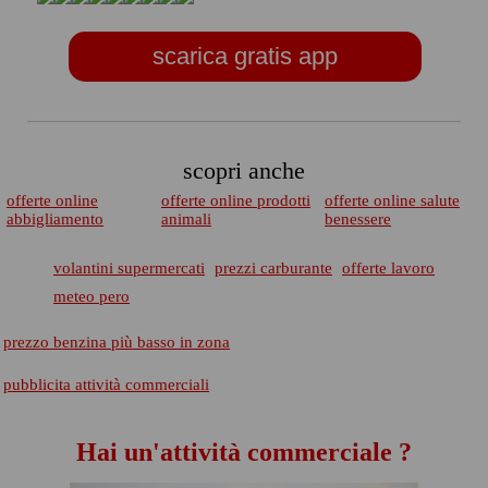
scarica gratis app
scopri anche
offerte online
offerte online prodotti
offerte online salute
abbigliamento
animali
benessere
volantini supermercati
prezzi carburante
offerte lavoro
meteo pero
prezzo benzina più basso in zona
pubblicita attività commerciali
Hai un'attività commerciale ?