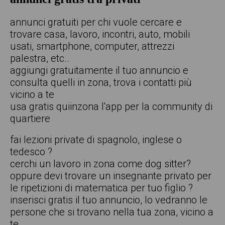
annunci gratuiti per chi vuole cercare e
trovare casa, lavoro, incontri, auto, mobili
usati, smartphone, computer, attrezzi
palestra, etc..
aggiungi gratuitamente il tuo annuncio e
consulta quelli in zona, trova i contatti più
vicino a te
usa gratis quiinzona l'app per la community di
quartiere
fai lezioni private di spagnolo, inglese o
tedesco ?
cerchi un lavoro in zona come dog sitter?
oppure devi trovare un insegnante privato per
le ripetizioni di matematica per tuo figlio ?
inserisci gratis il tuo annuncio, lo vedranno le
persone che si trovano nella tua zona, vicino a
te