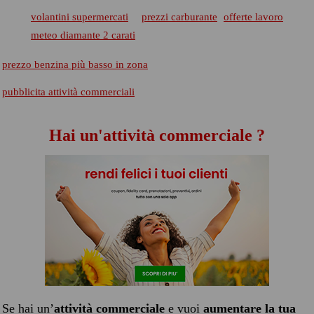
volantini supermercati
prezzi carburante
offerte lavoro
meteo diamante 2 carati
prezzo benzina più basso in zona
pubblicita attività commerciali
Hai un'attività commerciale ?
Se hai un’
attività commerciale
e vuoi
aumentare la tua