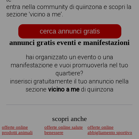
entra nella community di quiinzona e scopri la
sezione 'vicino a me'.
cerca annunci gratis
annunci gratis eventi e manifestazioni
hai organizzato un evento o una
manifestazione e vuoi promuoverla nel tuo
quartiere?
inserisci gratuitamente il tuo annuncio nella
sezione
vicino a me
di quiinzona
scopri anche
offerte online
offerte online salute
offerte online
prodotti animali
benessere
abbigliamento sportivo