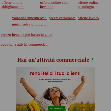
offerte online
offerte online cibo
offerte online
abbigliamento
bevande
tecnologia
volantini supermercati
prezzi carburante
offerte lavoro
meteo selva di progno
prezzo benzina più basso in zona
pubblicita attività commerciali
Hai un'attività commerciale ?