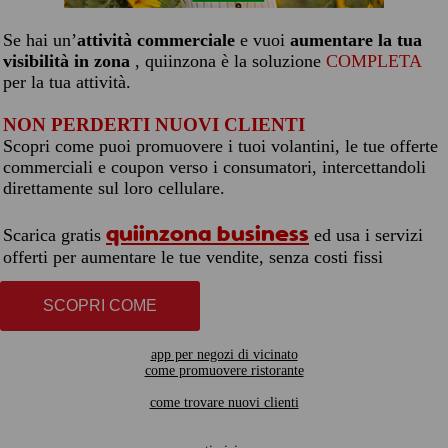
Se hai un’
attività commerciale
e vuoi
aumentare la tua
visibilità in zona
, quiinzona è la soluzione
COMPLETA
per la tua attività.
NON PERDERTI NUOVI CLIENTI
Scopri come puoi promuovere i tuoi volantini, le tue offerte
commerciali e coupon verso i consumatori, intercettandoli
direttamente sul loro cellulare.
quiinzona business
Scarica gratis
ed usa i servizi
offerti per aumentare le tue vendite, senza costi fissi
SCOPRI COME
app per negozi di vicinato
come promuovere ristorante
come trovare nuovi clienti