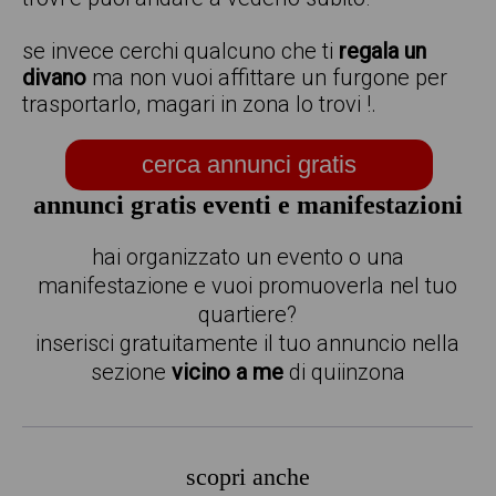
se invece cerchi qualcuno che ti
regala un
divano
ma non vuoi affittare un furgone per
trasportarlo, magari in zona lo trovi !.
cerca annunci gratis
annunci gratis eventi e manifestazioni
hai organizzato un evento o una
manifestazione e vuoi promuoverla nel tuo
quartiere?
inserisci gratuitamente il tuo annuncio nella
sezione
vicino a me
di quiinzona
scopri anche