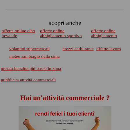
scopri anche
offerte online cibo
offerte online
offerte online
bevande
abbigliamento sportivo
abbigliamento
volantini supermercati
prezzi carburante
offerte lavoro
meteo san biagio della cima
prezzo benzina più basso in zona
pubblicita attività commerciali
Hai un'attività commerciale ?