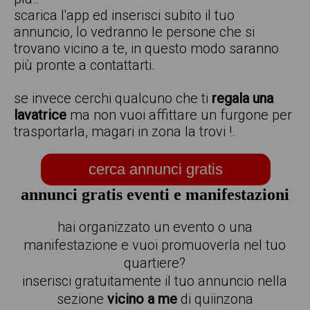
scarica l'app ed inserisci subito il tuo
annuncio, lo vedranno le persone che si
trovano vicino a te, in questo modo saranno
più pronte a contattarti.
se invece cerchi qualcuno che ti
regala una
lavatrice
ma non vuoi affittare un furgone per
trasportarla, magari in zona la trovi !.
cerca annunci gratis
annunci gratis eventi e manifestazioni
hai organizzato un evento o una
manifestazione e vuoi promuoverla nel tuo
quartiere?
inserisci gratuitamente il tuo annuncio nella
sezione
vicino a me
di quiinzona