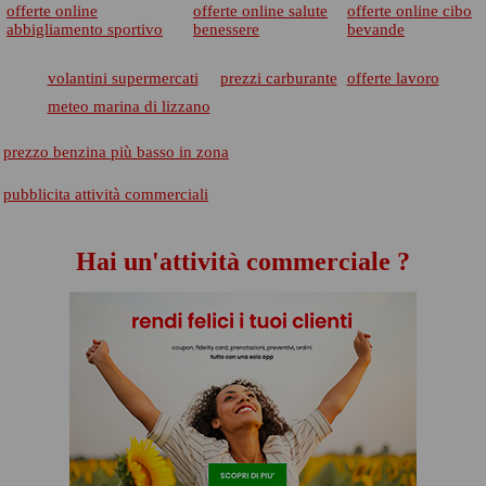
offerte online
offerte online salute
offerte online cibo
abbigliamento sportivo
benessere
bevande
volantini supermercati
prezzi carburante
offerte lavoro
meteo marina di lizzano
prezzo benzina più basso in zona
pubblicita attività commerciali
Hai un'attività commerciale ?