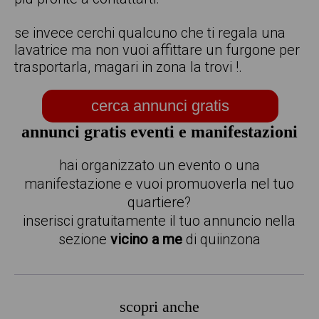
se invece cerchi qualcuno che ti regala una
lavatrice ma non vuoi affittare un furgone per
trasportarla, magari in zona la trovi !.
cerca annunci gratis
annunci gratis eventi e manifestazioni
hai organizzato un evento o una
manifestazione e vuoi promuoverla nel tuo
quartiere?
inserisci gratuitamente il tuo annuncio nella
sezione
vicino a me
di quiinzona
scopri anche