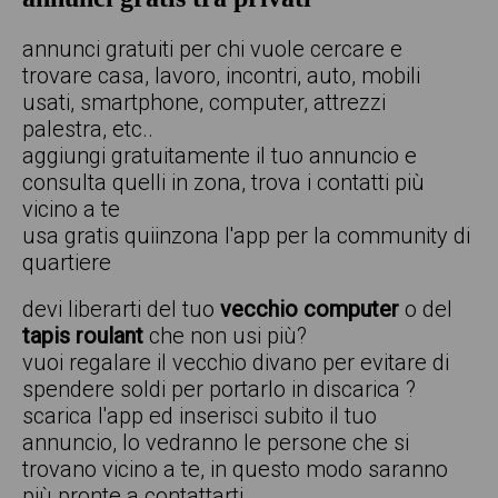
annunci gratuiti per chi vuole cercare e
trovare casa, lavoro, incontri, auto, mobili
usati, smartphone, computer, attrezzi
palestra, etc..
aggiungi gratuitamente il tuo annuncio e
consulta quelli in zona, trova i contatti più
vicino a te
usa gratis quiinzona l'app per la community di
quartiere
devi liberarti del tuo
vecchio computer
o del
tapis roulant
che non usi più?
vuoi regalare il vecchio divano per evitare di
spendere soldi per portarlo in discarica ?
scarica l'app ed inserisci subito il tuo
annuncio, lo vedranno le persone che si
trovano vicino a te, in questo modo saranno
più pronte a contattarti.