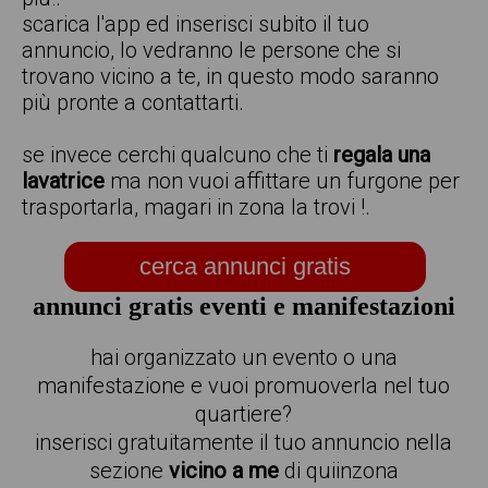
scarica l'app ed inserisci subito il tuo
annuncio, lo vedranno le persone che si
trovano vicino a te, in questo modo saranno
più pronte a contattarti.
se invece cerchi qualcuno che ti
regala una
lavatrice
ma non vuoi affittare un furgone per
trasportarla, magari in zona la trovi !.
cerca annunci gratis
annunci gratis eventi e manifestazioni
hai organizzato un evento o una
manifestazione e vuoi promuoverla nel tuo
quartiere?
inserisci gratuitamente il tuo annuncio nella
sezione
vicino a me
di quiinzona