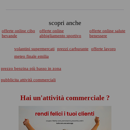
scopri anche
offerte online cibo
offerte online
offerte online salute
bevande
abbigliamento sportivo
benessere
volantini supermercati
prezzi carburante
offerte lavoro
meteo finale emilia
prezzo benzina più basso in zona
pubblicita attività commerciali
Hai un'attività commerciale ?