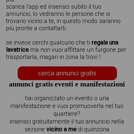
scarica l'app ed inserisci subito il tuo
annuncio, lo vedranno le persone che si
trovano vicino a te, in questo modo saranno
più pronte a contattarti.
se invece cerchi qualcuno che ti
regala una
lavatrice
ma non vuoi affittare un furgone per
trasportarla, magari in zona la trovi !.
cerca annunci gratis
annunci gratis eventi e manifestazioni
hai organizzato un evento o una
manifestazione e vuoi promuoverla nel tuo
quartiere?
inserisci gratuitamente il tuo annuncio nella
sezione
vicino a me
di quiinzona