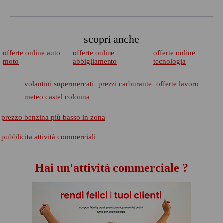
scopri anche
offerte online auto
offerte online
offerte online
moto
abbigliamento
tecnologia
volantini supermercati
prezzi carburante
offerte lavoro
meteo castel colonna
prezzo benzina più basso in zona
pubblicita attività commerciali
Hai un'attività commerciale ?