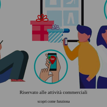
Riservato alle attività commerciali
scopri come funziona