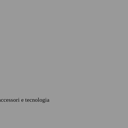
accessori e tecnologia