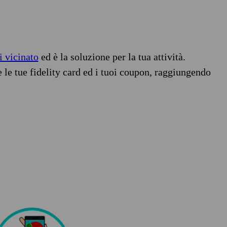
i vicinato
ed è la soluzione per la tua attività.
e le tue fidelity card ed i tuoi coupon, raggiungendo