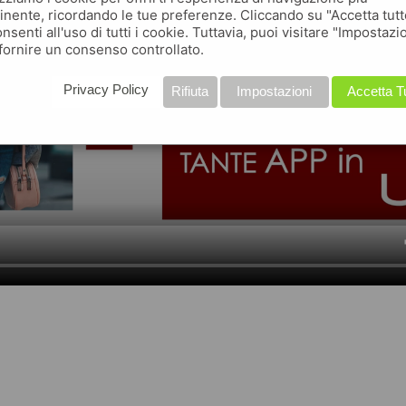
inente, ricordando le tue preferenze. Cliccando su "Accetta tutt
nsenti all'uso di tutti i cookie. Tuttavia, puoi visitare "Impostazi
fornire un consenso controllato.
Privacy Policy
Rifiuta
Impostazioni
Accetta T