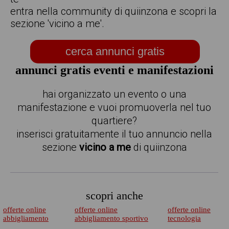
entra nella community di quiinzona e scopri la
sezione 'vicino a me'.
cerca annunci gratis
annunci gratis eventi e manifestazioni
hai organizzato un evento o una
manifestazione e vuoi promuoverla nel tuo
quartiere?
inserisci gratuitamente il tuo annuncio nella
sezione
vicino a me
di quiinzona
scopri anche
offerte online
offerte online
offerte online
abbigliamento
abbigliamento sportivo
tecnologia