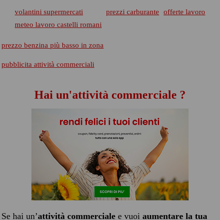
volantini supermercati
prezzi carburante
offerte lavoro
meteo lavoro castelli romani
prezzo benzina più basso in zona
pubblicita attività commerciali
Hai un'attività commerciale ?
Se hai un’
attività commerciale
e vuoi
aumentare la tua