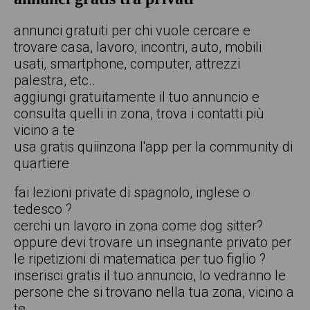
annunci gratuiti per chi vuole cercare e
trovare casa, lavoro, incontri, auto, mobili
usati, smartphone, computer, attrezzi
palestra, etc..
aggiungi gratuitamente il tuo annuncio e
consulta quelli in zona, trova i contatti più
vicino a te
usa gratis quiinzona l'app per la community di
quartiere
fai lezioni private di spagnolo, inglese o
tedesco ?
cerchi un lavoro in zona come dog sitter?
oppure devi trovare un insegnante privato per
le ripetizioni di matematica per tuo figlio ?
inserisci gratis il tuo annuncio, lo vedranno le
persone che si trovano nella tua zona, vicino a
te