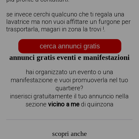
se invece cerchi qualcuno che ti regala una
lavatrice ma non vuoi affittare un furgone per
trasportarla, magari in zona la trovi !.
cerca annunci gratis
annunci gratis eventi e manifestazioni
hai organizzato un evento o una
manifestazione e vuoi promuoverla nel tuo
quartiere?
inserisci gratuitamente il tuo annuncio nella
sezione
vicino a me
di quiinzona
scopri anche