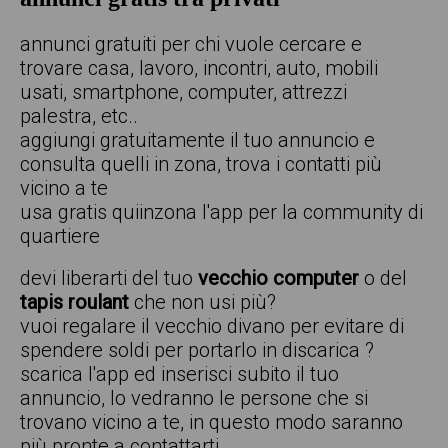
annunci gratuiti per chi vuole cercare e
trovare casa, lavoro, incontri, auto, mobili
usati, smartphone, computer, attrezzi
palestra, etc..
aggiungi gratuitamente il tuo annuncio e
consulta quelli in zona, trova i contatti più
vicino a te
usa gratis quiinzona l'app per la community di
quartiere
devi liberarti del tuo
vecchio computer
o del
tapis roulant
che non usi più?
vuoi regalare il vecchio divano per evitare di
spendere soldi per portarlo in discarica ?
scarica l'app ed inserisci subito il tuo
annuncio, lo vedranno le persone che si
trovano vicino a te, in questo modo saranno
più pronte a contattarti.