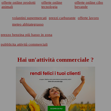
offerte online prodotti
offerte online
offerte online cibo
animali
tecnologia
bevande
volantini supermercati
prezzi carburante
offerte lavoro
meteo abbiategrasso
prezzo benzina più basso in zona
pubblicita attività commerciali
Hai un'attività commerciale ?