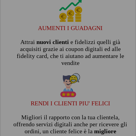
AUMENTI I GUADAGNI
Attrai
nuovi clienti
e fidelizzi quelli già
acquisiti grazie ai coupon digitali ed alle
fidelity card, che ti aiutano ad aumentare le
vendite
RENDI I CLIENTI PIU' FELICI
Migliori il rapporto con la tua clientela,
offrendo servizi digitali anche per ricevere gli
ordini, un cliente felice è la
migliore