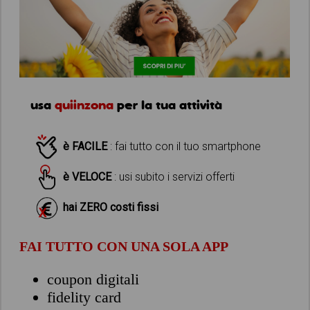
usa
quiinzona
per la tua attività
è FACILE
: fai tutto con il tuo smartphone
è VELOCE
: usi subito i servizi offerti
hai ZERO costi fissi
FAI TUTTO CON UNA SOLA APP
coupon digitali
fidelity card