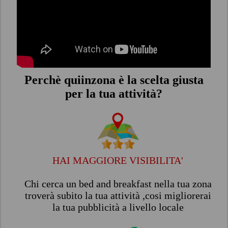
Perchè quiinzona è la scelta giusta
per la tua attività?
HAI MAGGIORE VISIBILITA'
Chi cerca un bed and breakfast nella tua zona
troverà subito la tua attività ,cosi migliorerai
la tua pubblicità a livello locale