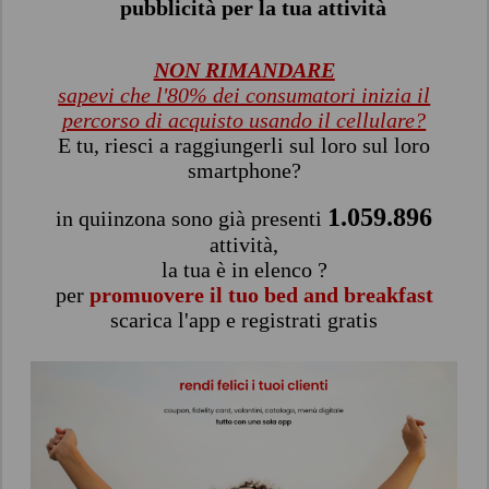
pubblicità per la tua attività
NON RIMANDARE
sapevi che l'80% dei consumatori inizia il
percorso di acquisto usando il cellulare?
E tu, riesci a raggiungerli sul loro sul loro
smartphone?
1.059.896
in quiinzona sono già presenti
attività,
la tua è in elenco ?
per
promuovere il tuo bed and breakfast
scarica l'app e registrati gratis