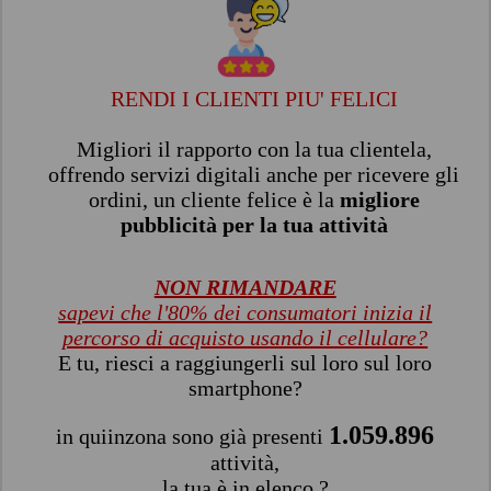
RENDI I CLIENTI PIU' FELICI
Migliori il rapporto con la tua clientela,
offrendo servizi digitali anche per ricevere gli
ordini, un cliente felice è la
migliore
pubblicità per la tua attività
NON RIMANDARE
sapevi che l'80% dei consumatori inizia il
percorso di acquisto usando il cellulare?
E tu, riesci a raggiungerli sul loro sul loro
smartphone?
1.059.896
in quiinzona sono già presenti
attività,
la tua è in elenco ?