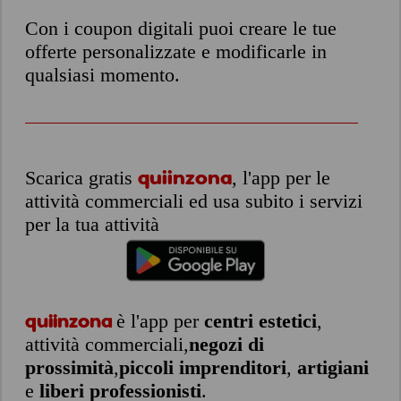
Con i coupon digitali puoi creare le tue
offerte personalizzate e modificarle in
qualsiasi momento.
Scarica gratis
quiinzona
, l'app per le
attività commerciali ed usa subito i servizi
per la tua attività
è l'app per
centri estetici
,
quiinzona
attività commerciali,
negozi di
prossimità
,
piccoli imprenditori
,
artigiani
e
liberi professionisti
.