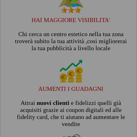
HAI MAGGIORE VISIBILITA'
Chi cerca un centro estetico nella tua zona
troverà subito la tua attività ,cosi migliorerai
la tua pubblicità a livello locale
AUMENTI I GUADAGNI
Attrai
nuovi clienti
e fidelizzi quelli già
acquisiti grazie ai coupon digitali ed alle
fidelity card, che ti aiutano ad aumentare le
vendite