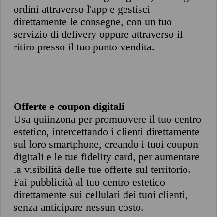
ordini attraverso l'app e gestisci
direttamente le consegne, con un tuo
servizio di delivery oppure attraverso il
ritiro presso il tuo punto vendita.
Offerte e coupon digitali
Usa quiinzona per promuovere il tuo centro
estetico, intercettando i clienti direttamente
sul loro smartphone, creando i tuoi coupon
digitali e le tue fidelity card, per aumentare
la visibilità delle tue offerte sul territorio.
Fai pubblicità al tuo centro estetico
direttamente sui cellulari dei tuoi clienti,
senza anticipare nessun costo.