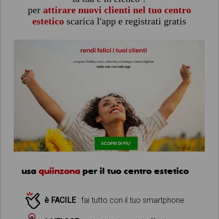
per
attirare nuovi clienti nel tuo centro
estetico
scarica l'app e registrati gratis
usa
quiinzona
per il tuo centro estetico
è FACILE
: fai tutto con il tuo smartphone