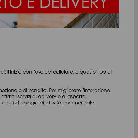
i inizia con l'uso del cellulare, e questo tipo di
ozione e di vendita. Per migliorare l'interazione
frire i servizi di delivery o di asporto.
qualsiasi tipologia di attività commerciale.