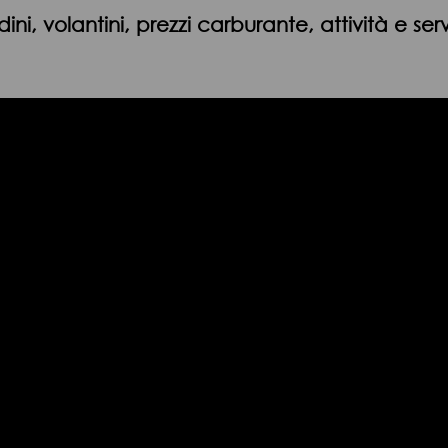
dini, volantini, prezzi carburante, attività e ser