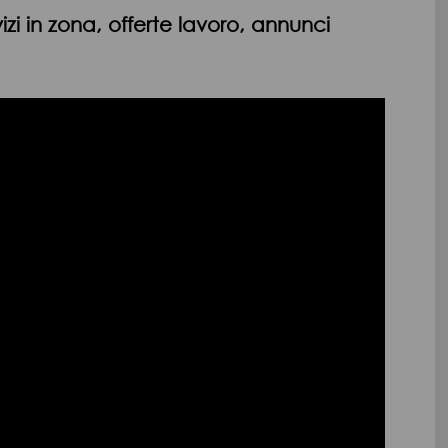
vizi in zona, offerte lavoro, annunci