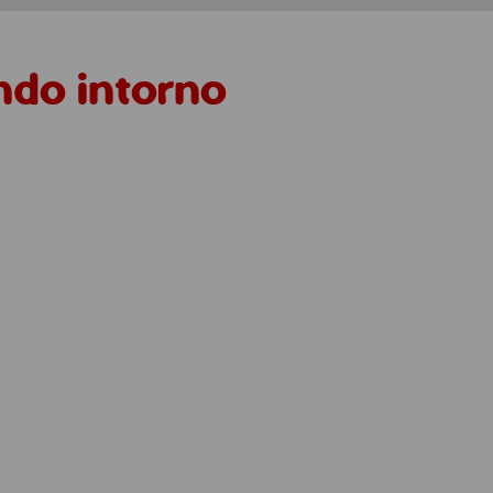
ondo intorno