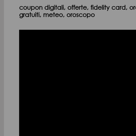
coupon digitali, offerte, fidelity card, or
gratuiti, meteo, oroscopo