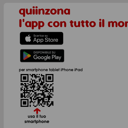
quiinzona
l'app con tutto il m
per smartphone tablet iPhone iPad